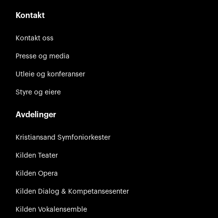
Kontakt
Kontakt oss
Presse og media
Utleie og konferanser
Styre og eiere
Avdelinger
Kristiansand Symfoniorkester
Kilden Teater
Kilden Opera
Kilden Dialog & Kompetansesenter
Kilden Vokalensemble