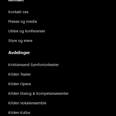
Kontakt
Kontakt oss
Presse og media
Utleie og konferanser
Styre og eiere
Avdelinger
Kristiansand Symfoniorkester
Kilden Teater
Kilden Opera
Kilden Dialog & Kompetansesenter
Kilden Vokalensemble
Kilden Kultur