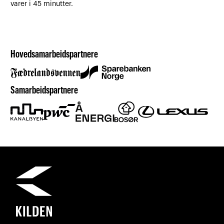
varer i 45 minutter.
Hovedsamarbeidspartnere
Samarbeidspartnere