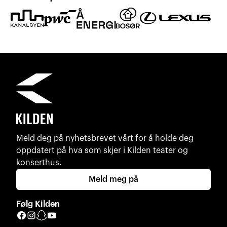
Meld deg på nyhetsbrevet vårt for å holde deg
oppdatert på hva som skjer i Kilden teater og
konserthus.
Meld meg på
Følg Kilden
Facebook
Instagram
Snapchat
YouTube