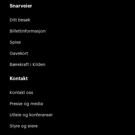
Snarveier
Ditt besøk
Billettinformasjon
Spise
Gavekort
Bærekraft i Kilden
Kontakt
Kontakt oss
Presse og media
Utleie og konferanser
Styre og eiere