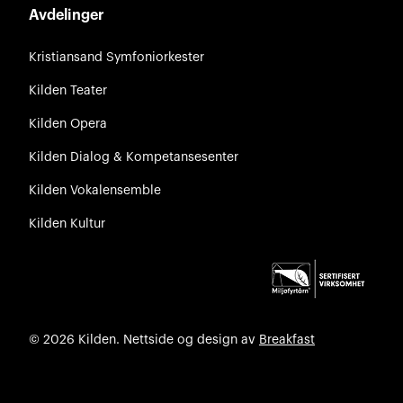
Avdelinger
Kristiansand Symfoniorkester
Kilden Teater
Kilden Opera
Kilden Dialog & Kompetansesenter
Kilden Vokalensemble
Kilden Kultur
© 2026 Kilden. Nettside og design av
Breakfast