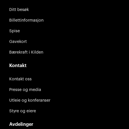
Ditt besøk
Billettinformasjon
Spise
Gavekort
Bærekraft i Kilden
Kontakt
Kontakt oss
Presse og media
Utleie og konferanser
Styre og eiere
Avdelinger