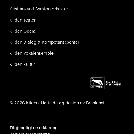
Kristiansand Symfoniorkester
Kilden Teater
Kilden Opera
Kilden Dialog & Kompetansesenter
Kilden Vokalensemble
Kilden Kultur
© 2026 Kilden. Nettside og design av
Breakfast
Tilgjenglighetserklæring