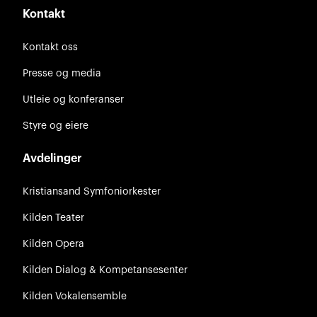
Kontakt
Kontakt oss
Presse og media
Utleie og konferanser
Styre og eiere
Avdelinger
Kristiansand Symfoniorkester
Kilden Teater
Kilden Opera
Kilden Dialog & Kompetansesenter
Kilden Vokalensemble