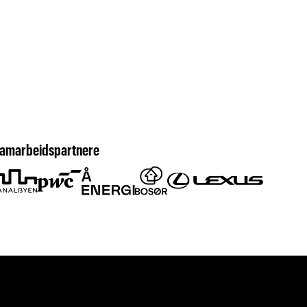
amarbeidspartnere