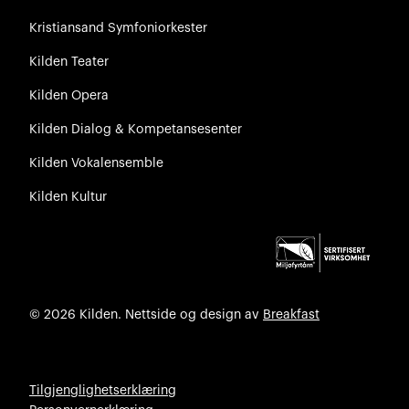
Kristiansand Symfoniorkester
Kilden Teater
Kilden Opera
Kilden Dialog & Kompetansesenter
Kilden Vokalensemble
Kilden Kultur
© 2026 Kilden. Nettside og design av
Breakfast
Tilgjenglighetserklæring