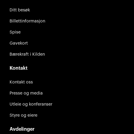
Ditt besøk
Billettinformasjon
Spise
Gavekort
Bærekraft i Kilden
Kontakt
Kontakt oss
Presse og media
Utleie og konferanser
Styre og eiere
Avdelinger