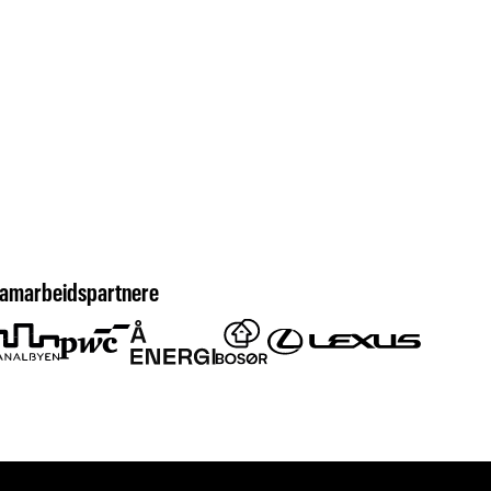
amarbeidspartnere