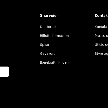
Snarveier
Kontak
Ditt besøk
Kontakt
Billettinformasjon
Presse 
Spise
Utleie o
Gavekort
Styre og
Bærekraft i Kilden