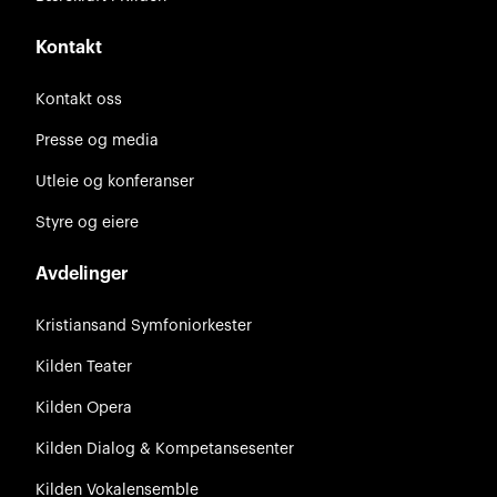
Kontakt
Kontakt oss
Presse og media
Utleie og konferanser
Styre og eiere
Avdelinger
Kristiansand Symfoniorkester
Kilden Teater
Kilden Opera
Kilden Dialog & Kompetansesenter
Kilden Vokalensemble