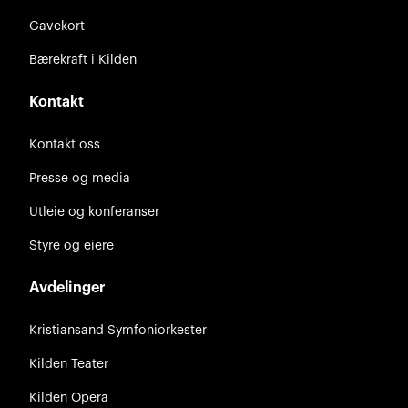
Gavekort
Bærekraft i Kilden
Kontakt
Kontakt oss
Presse og media
Utleie og konferanser
Styre og eiere
Avdelinger
Kristiansand Symfoniorkester
Kilden Teater
Kilden Opera