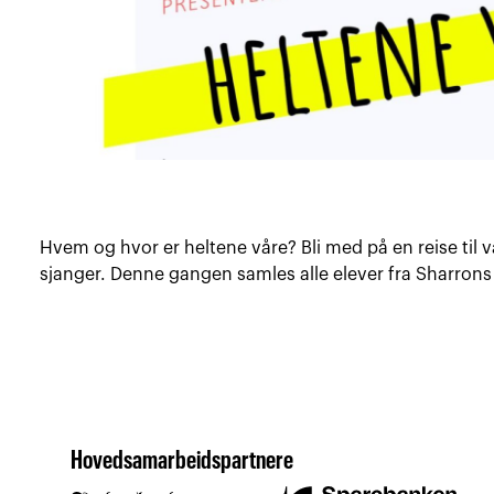
Hvem og hvor er heltene våre? Bli med på en reise til 
sjanger. Denne gangen samles alle elever fra Sharrons D
Hovedsamarbeidspartnere