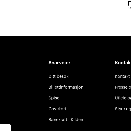
Snarveier
Kontak
Ditt besøk
Kontakt
Billettinformasjon
Presse 
Spise
Utleie o
Gavekort
Styre og
Bærekraft i Kilden