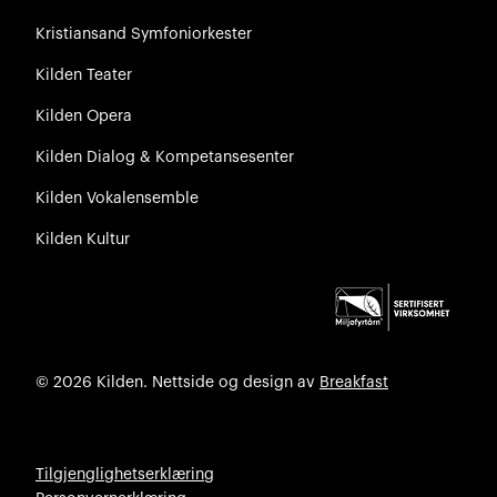
Kristiansand Symfoniorkester
Kilden Teater
Kilden Opera
Kilden Dialog & Kompetansesenter
Kilden Vokalensemble
Kilden Kultur
© 2026 Kilden. Nettside og design av
Breakfast
Tilgjenglighetserklæring