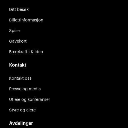
Ditt besøk
Billettinformasjon
Spise
Gavekort
Bærekraft i Kilden
Kontakt
Kontakt oss
Presse og media
Utleie og konferanser
Styre og eiere
Avdelinger