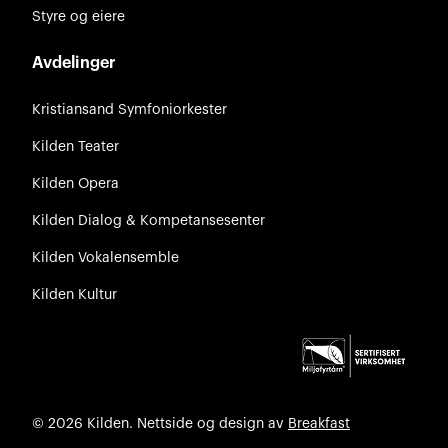
Styre og eiere
Avdelinger
Kristiansand Symfoniorkester
Kilden Teater
Kilden Opera
Kilden Dialog & Kompetansesenter
Kilden Vokalensemble
Kilden Kultur
© 2026 Kilden. Nettside og design av
Breakfast