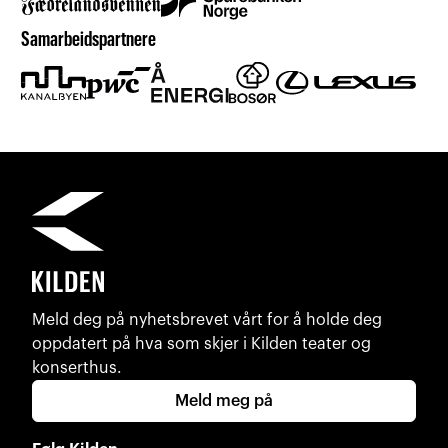
Samarbeidspartnere
Meld deg på nyhetsbrevet vårt for å holde deg
oppdatert på hva som skjer i Kilden teater og
konserthus.
Meld meg på