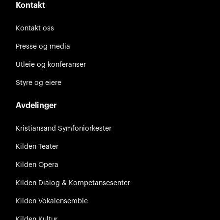
Kontakt
Kontakt oss
Presse og media
Utleie og konferanser
Styre og eiere
Avdelinger
Kristiansand Symfoniorkester
Kilden Teater
Kilden Opera
Kilden Dialog & Kompetansesenter
Kilden Vokalensemble
Kilden Kultur