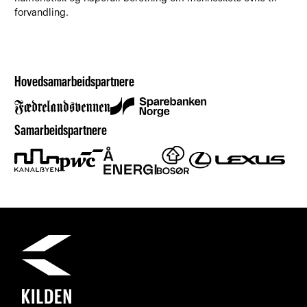
forvandling.
Hovedsamarbeidspartnere
Samarbeidspartnere