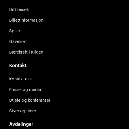
Ditt besøk
Billettinformasjon
Spise
Gavekort
Bærekraft i Kilden
Kontakt
Kontakt oss
Presse og media
Utleie og konferanser
Styre og eiere
Avdelinger