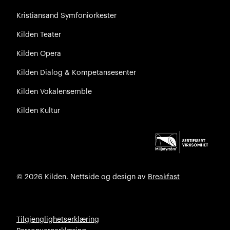
Kristiansand Symfoniorkester
Kilden Teater
Kilden Opera
Kilden Dialog & Kompetansesenter
Kilden Vokalensemble
Kilden Kultur
© 2026 Kilden. Nettside og design av
Breakfast
Tilgjenglighetserklæring