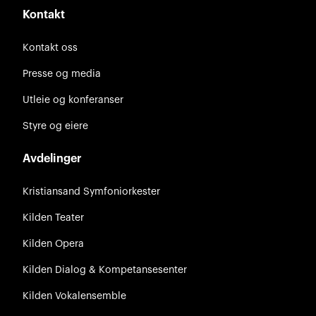
Kontakt
Kontakt oss
Presse og media
Utleie og konferanser
Styre og eiere
Avdelinger
Kristiansand Symfoniorkester
Kilden Teater
Kilden Opera
Kilden Dialog & Kompetansesenter
Kilden Vokalensemble