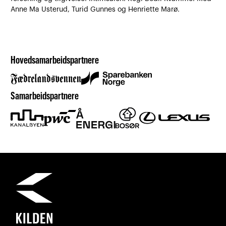
Anne Ma Usterud, Turid Gunnes og Henriette Marø.
Hovedsamarbeidspartnere
Samarbeidspartnere