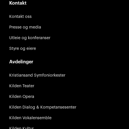
Kontakt
Kontakt oss
Presse og media
Utleie og konferanser
Styre og eiere
Avdelinger
Kristiansand Symfoniorkester
Kilden Teater
Kilden Opera
Kilden Dialog & Kompetansesenter
Kilden Vokalensemble
Kilden Kultur