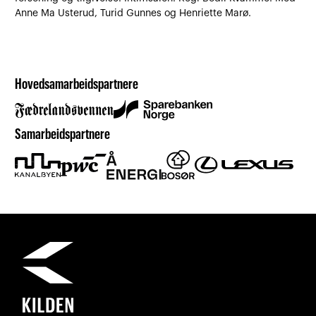
Anne Ma Usterud, Turid Gunnes og Henriette Marø.
Hovedsamarbeidspartnere
Samarbeidspartnere