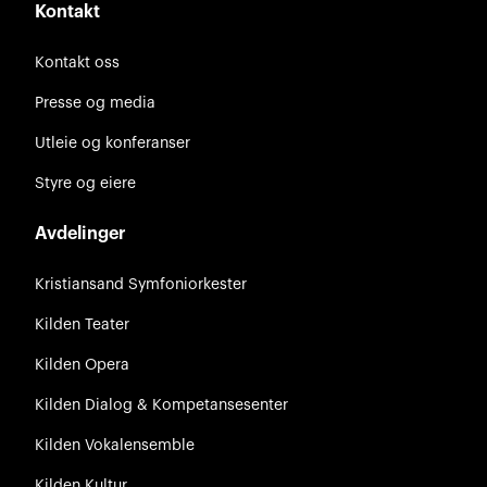
Kontakt
Kontakt oss
Presse og media
Utleie og konferanser
Styre og eiere
Avdelinger
Kristiansand Symfoniorkester
Kilden Teater
Kilden Opera
Kilden Dialog & Kompetansesenter
Kilden Vokalensemble
Kilden Kultur