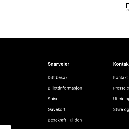
Snarveier
Kontak
Ditt besøk
Kontakt
Billettinformasjon
Presse 
Spise
Utleie o
Gavekort
Styre og
Bærekraft i Kilden