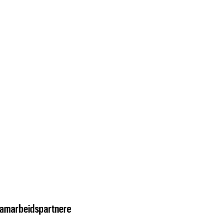
amarbeidspartnere