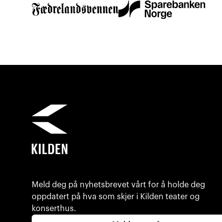
Meld deg på nyhetsbrevet vårt for å holde deg
oppdatert på hva som skjer i Kilden teater og
konserthus.