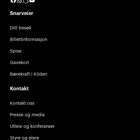
Snarveier
Ditt besøk
Billettinformasjon
Spise
Gavekort
Bærekraft i Kilden
Kontakt
Kontakt oss
Presse og media
Utleie og konferanser
Styre og eiere