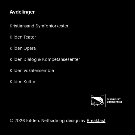
Avdelinger
Kristiansand Symfoniorkester
Kilden Teater
Kilden Opera
Kilden Dialog & Kompetansesenter
Kilden Vokalensemble
Kilden Kultur
© 2026 Kilden. Nettside og design av
Breakfast