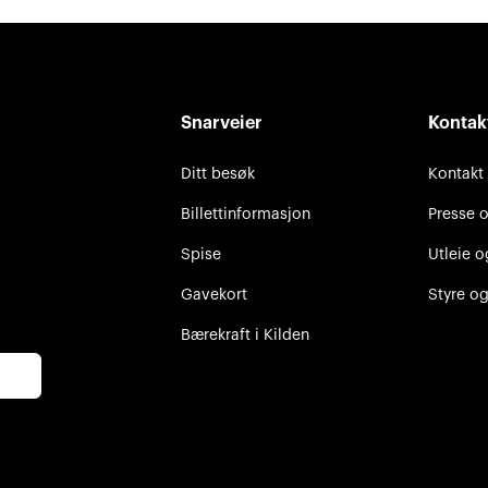
Snarveier
Kontak
Ditt besøk
Kontakt
Billettinformasjon
Presse 
Spise
Utleie o
Gavekort
Styre og
Bærekraft i Kilden