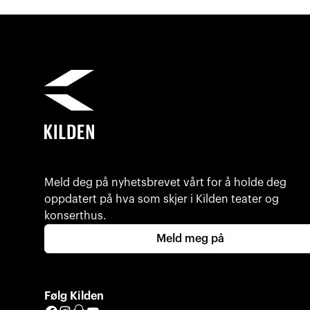
Meld deg på nyhetsbrevet vårt for å holde deg
oppdatert på hva som skjer i Kilden teater og
konserthus.
Meld meg på
Følg Kilden