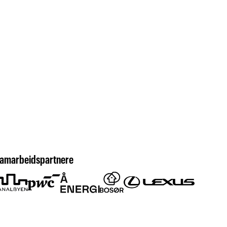
amarbeidspartnere