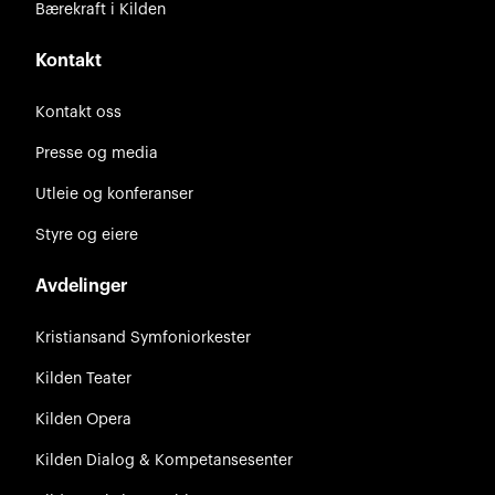
Bærekraft i Kilden
Kontakt
Kontakt oss
Presse og media
Utleie og konferanser
Styre og eiere
Avdelinger
Kristiansand Symfoniorkester
Kilden Teater
Kilden Opera
Kilden Dialog & Kompetansesenter