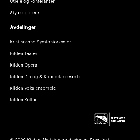
Utleie og konferanser
Styre og eiere
Avdelinger
Kristiansand Symfoniorkester
Kilden Teater
Kilden Opera
Kilden Dialog & Kompetansesenter
Kilden Vokalensemble
Kilden Kultur