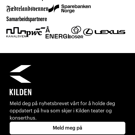
Samarbeidspartnere
Meld deg på nyhetsbrevet vårt for å holde deg
oppdatert på hva som skjer i Kilden teater og
konserthus.
Meld meg på