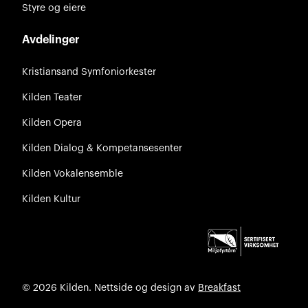
Styre og eiere
Avdelinger
Kristiansand Symfoniorkester
Kilden Teater
Kilden Opera
Kilden Dialog & Kompetansesenter
Kilden Vokalensemble
Kilden Kultur
© 2026 Kilden. Nettside og design av
Breakfast