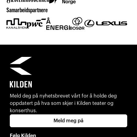
Samarbeidspartnere
Meld deg på nyhetsbrevet vårt for å holde deg
oppdatert på hva som skjer i Kilden teater og
konserthus.
Meld meg på
Følg Kilden