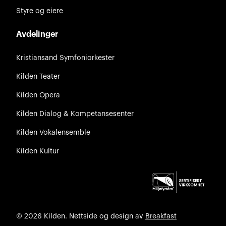
Styre og eiere
Avdelinger
Kristiansand Symfoniorkester
Kilden Teater
Kilden Opera
Kilden Dialog & Kompetansesenter
Kilden Vokalensemble
Kilden Kultur
© 2026 Kilden. Nettside og design av
Breakfast