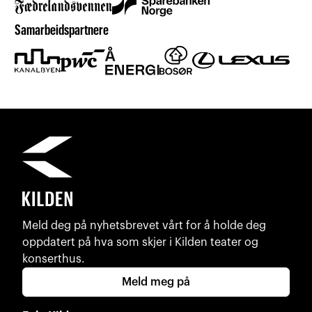
Samarbeidspartnere
Meld deg på nyhetsbrevet vårt for å holde deg
oppdatert på hva som skjer i Kilden teater og
konserthus.
Meld meg på