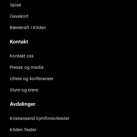
Spise
Gavekort
Bærekraft i Kilden
Kontakt
Kontakt oss
Presse og media
Utleie og konferanser
Styre og eiere
Avdelinger
Kristiansand Symfoniorkester
Kilden Teater