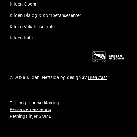
Kilden Opera
Kilden Dialog & Kompetansesenter
Kilden Vokalensemble
Kilden Kultur
© 2026 Kilden. Nettside og design av
Breakfast
Tilgjenglighetserklæring
Personvernerklæring
Retningslinjer SOME