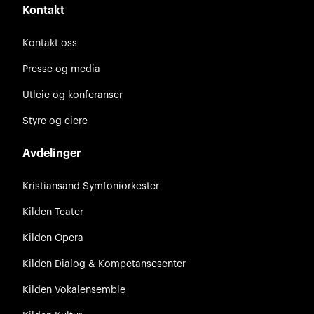
Kontakt
Kontakt oss
Presse og media
Utleie og konferanser
Styre og eiere
Avdelinger
Kristiansand Symfoniorkester
Kilden Teater
Kilden Opera
Kilden Dialog & Kompetansesenter
Kilden Vokalensemble