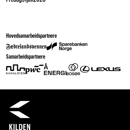
Hovedsamarbeidspartnere
Samarbeidspartnere