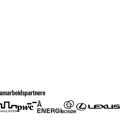
amarbeidspartnere