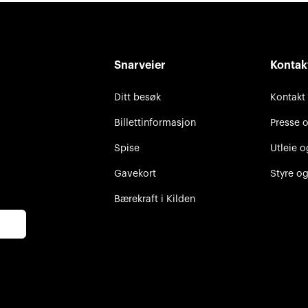
Snarveier
Kontak
Ditt besøk
Kontakt
Billettinformasjon
Presse 
Spise
Utleie o
Gavekort
Styre og
Bærekraft i Kilden