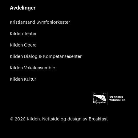
Avdelinger
Kristiansand Symfoniorkester
Kilden Teater
Kilden Opera
Kilden Dialog & Kompetansesenter
Kilden Vokalensemble
Kilden Kultur
© 2026 Kilden. Nettside og design av
Breakfast