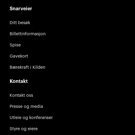
Snarveier
Ditt besøk
Billettinformasjon
Spise
Gavekort
Bærekraft i Kilden
Kontakt
Kontakt oss
Presse og media
Utleie og konferanser
Styre og eiere