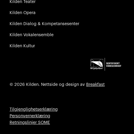
Kilden Teater
Kilden Opera
Kilden Dialog & Kompetansesenter
Kilden Vokalensemble
Kilden Kultur
© 2026 Kilden. Nettside og design av
Breakfast
Tilgjenglighetserklæring
Personvernerklæring
Retningslinjer SOME