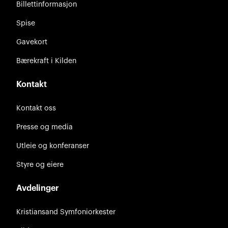
Billettinformasjon
Spise
Gavekort
Bærekraft i Kilden
Kontakt
Kontakt oss
Presse og media
Utleie og konferanser
Styre og eiere
Avdelinger
Kristiansand Symfoniorkester