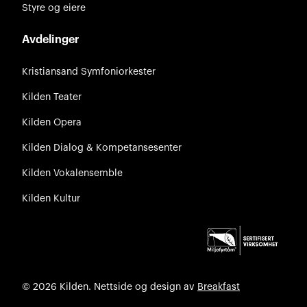
Styre og eiere
Avdelinger
Kristiansand Symfoniorkester
Kilden Teater
Kilden Opera
Kilden Dialog & Kompetansesenter
Kilden Vokalensemble
Kilden Kultur
© 2026 Kilden. Nettside og design av
Breakfast