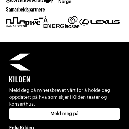
Samarbeidspartnere
Meld deg på nyhetsbrevet vårt for å holde deg
oppdatert på hva som skjer i Kilden teater og
konserthus.
Meld meg på
Følg Kilden