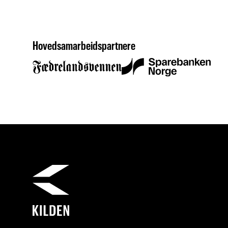
Hovedsamarbeidspartnere