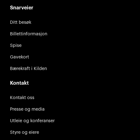
Snarveier
Ditt besøk
Billettinformasjon
Spise
Gavekort
Bærekraft i Kilden
Kontakt
Kontakt oss
Presse og media
Utleie og konferanser
Styre og eiere