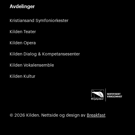
Avdelinger
Kristiansand Symfoniorkester
Kilden Teater
Kilden Opera
Kilden Dialog & Kompetansesenter
Kilden Vokalensemble
Kilden Kultur
© 2026 Kilden. Nettside og design av
Breakfast