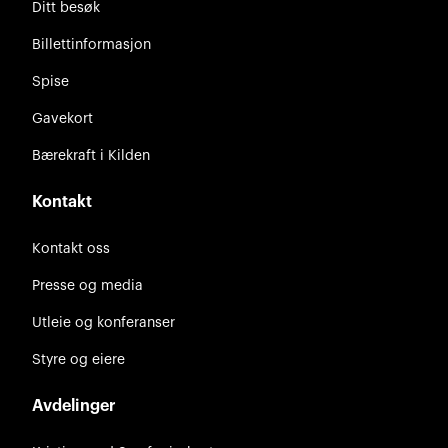
Ditt besøk
Billettinformasjon
Spise
Gavekort
Bærekraft i Kilden
Kontakt
Kontakt oss
Presse og media
Utleie og konferanser
Styre og eiere
Avdelinger