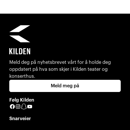
Meld deg på nyhetsbrevet vårt for å holde deg
oppdatert på hva som skjer i Kilden teater og
konserthus.
Meld meg på
Følg Kilden
Facebook
Instagram
Snapchat
YouTube
Snarveier