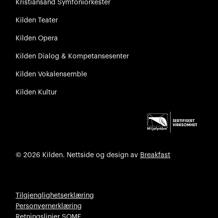
Kristiansand Symfoniorkester
Kilden Teater
Kilden Opera
Kilden Dialog & Kompetansesenter
Kilden Vokalensemble
Kilden Kultur
© 2026 Kilden. Nettside og design av
Breakfast
Tilgjenglighetserklæring
Personvernerklæring
Retningslinjer SOME