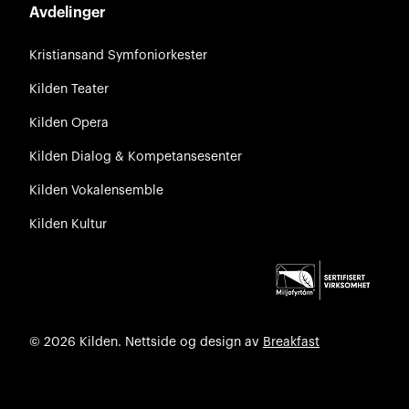
Avdelinger
Kristiansand Symfoniorkester
Kilden Teater
Kilden Opera
Kilden Dialog & Kompetansesenter
Kilden Vokalensemble
Kilden Kultur
© 2026 Kilden. Nettside og design av
Breakfast