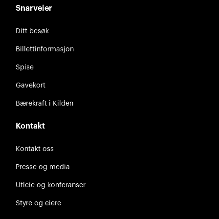
Snarveier
Ditt besøk
Billettinformasjon
Spise
Gavekort
Bærekraft i Kilden
Kontakt
Kontakt oss
Presse og media
Utleie og konferanser
Styre og eiere