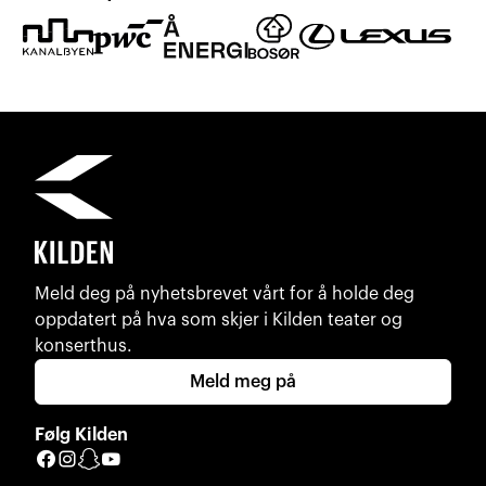
Meld deg på nyhetsbrevet vårt for å holde deg
oppdatert på hva som skjer i Kilden teater og
konserthus.
Meld meg på
Følg Kilden
Facebook
Instagram
Snapchat
YouTube