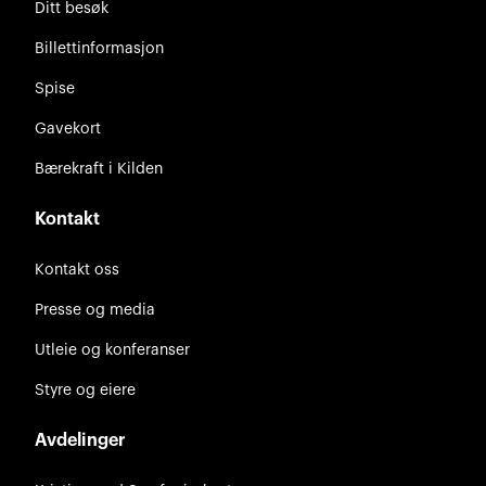
Ditt besøk
Billettinformasjon
Spise
Gavekort
Bærekraft i Kilden
Kontakt
Kontakt oss
Presse og media
Utleie og konferanser
Styre og eiere
Avdelinger