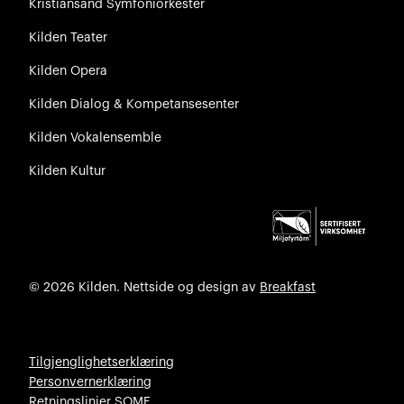
Kristiansand Symfoniorkester
Kilden Teater
Kilden Opera
Kilden Dialog & Kompetansesenter
Kilden Vokalensemble
Kilden Kultur
© 2026 Kilden. Nettside og design av
Breakfast
Tilgjenglighetserklæring
Personvernerklæring
Retningslinjer SOME