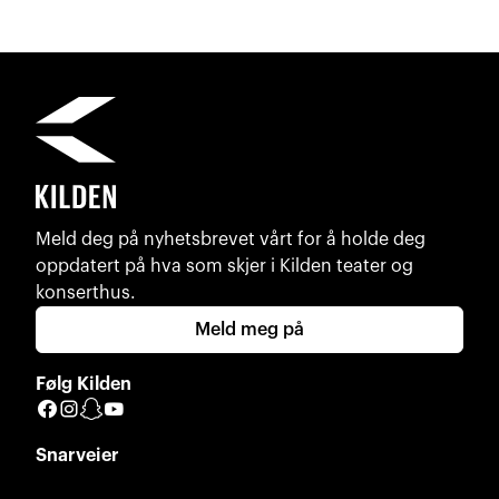
Meld deg på nyhetsbrevet vårt for å holde deg
oppdatert på hva som skjer i Kilden teater og
konserthus.
Meld meg på
Følg Kilden
Facebook
Instagram
Snapchat
YouTube
Snarveier