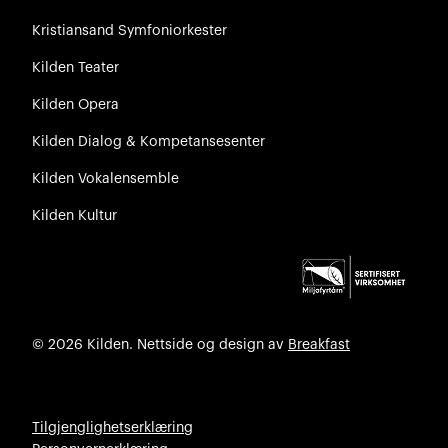
Kristiansand Symfoniorkester
Kilden Teater
Kilden Opera
Kilden Dialog & Kompetansesenter
Kilden Vokalensemble
Kilden Kultur
© 2026 Kilden. Nettside og design av
Breakfast
Tilgjenglighetserklæring