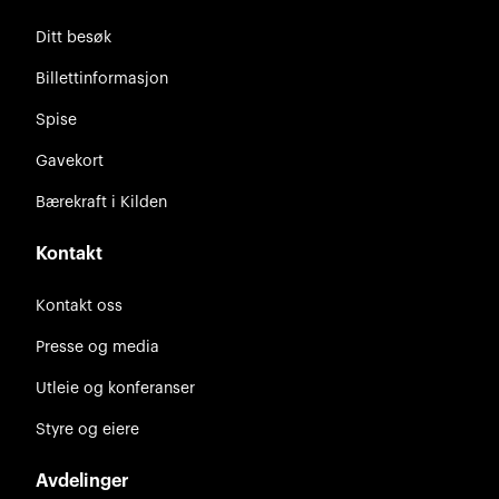
Ditt besøk
Billettinformasjon
Spise
Gavekort
Bærekraft i Kilden
Kontakt
Kontakt oss
Presse og media
Utleie og konferanser
Styre og eiere
Avdelinger