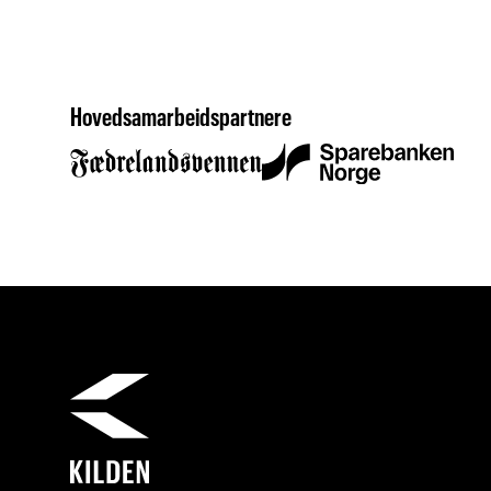
Hovedsamarbeidspartnere