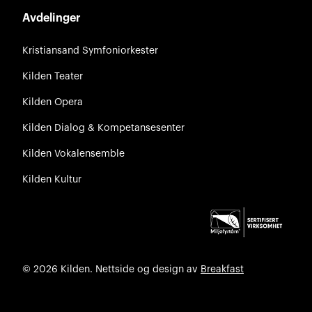
Avdelinger
Kristiansand Symfoniorkester
Kilden Teater
Kilden Opera
Kilden Dialog & Kompetansesenter
Kilden Vokalensemble
Kilden Kultur
© 2026 Kilden. Nettside og design av
Breakfast