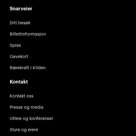
Snarveier
Ditt besøk
Billettinformasjon
Spise
Gavekort
Bærekraft i Kilden
Kontakt
Kontakt oss
Presse og media
Utleie og konferanser
Styre og eiere