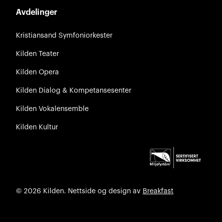
Avdelinger
Kristiansand Symfoniorkester
Kilden Teater
Kilden Opera
Kilden Dialog & Kompetansesenter
Kilden Vokalensemble
Kilden Kultur
© 2026 Kilden. Nettside og design av
Breakfast