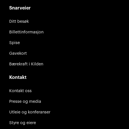
Snarveier
Ditt besøk
Billettinformasjon
Spise
Gavekort
Bærekraft i Kilden
Kontakt
Kontakt oss
Presse og media
Utleie og konferanser
Styre og eiere