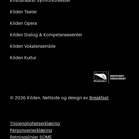
Kristiansand Symfoniorkester
Kilden Teater
Kilden Opera
Kilden Dialog & Kompetansesenter
Kilden Vokalensemble
Kilden Kultur
© 2026 Kilden. Nettside og design av
Breakfast
Tilgjenglighetserklæring
Personvernerklæring
Retningslinjer SOME