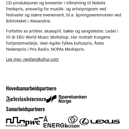
CD-produksjoner og konserter i tilknytning til Nobels
fredspris, ansvarlig for musikk- og artistprogram ved
festivaler og større evenement, bl.a. åpningsseremonien ved
Biblioteket i Alexandria.
Forfatter av artikler, skuespill, bøker og sangtekster. Ledet i
10 år EBU World Music Workshop. Har mottatt Kongens
fortjenstmedalje, Vest-Agder fylkes kulturpris, Årets
hederspris i Prix Radio, NOPAs Mediapris.
Les mer: nedlandkultur.com
Hovedsamarbeidspartnere
Samarbeidspartnere