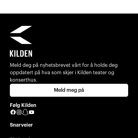
Meld deg på nyhetsbrevet vårt for å holde deg
oppdatert på hva som skjer i Kilden teater og
konserthus.
Meld meg på
Følg Kilden
Facebook
Instagram
Snapchat
YouTube
Snarveier