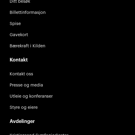
Ditt besøk
Billettinformasjon
Spise
Gavekort
Bærekraft i Kilden
Kontakt
Kontakt oss
Presse og media
Utleie og konferanser
Styre og eiere
Avdelinger