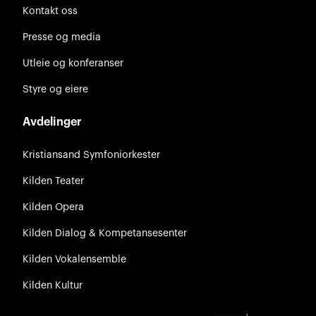
Kontakt oss
Presse og media
Utleie og konferanser
Styre og eiere
Avdelinger
Kristiansand Symfoniorkester
Kilden Teater
Kilden Opera
Kilden Dialog & Kompetansesenter
Kilden Vokalensemble
Kilden Kultur