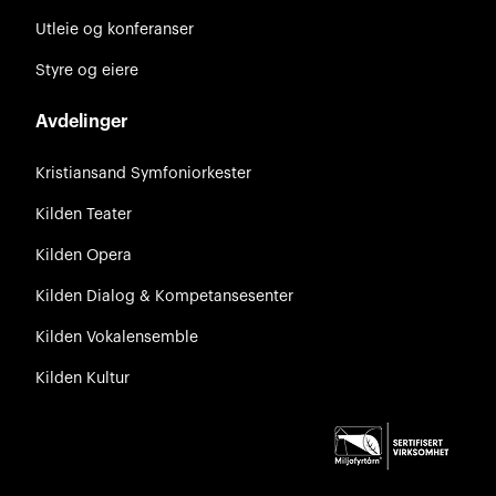
Utleie og konferanser
Styre og eiere
Avdelinger
Kristiansand Symfoniorkester
Kilden Teater
Kilden Opera
Kilden Dialog & Kompetansesenter
Kilden Vokalensemble
Kilden Kultur