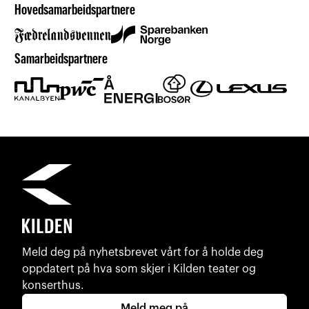
Hovedsamarbeidspartnere
Samarbeidspartnere
Meld deg på nyhetsbrevet vårt for å holde deg
oppdatert på hva som skjer i Kilden teater og
konserthus.
Meld meg på