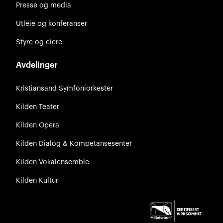
Presse og media
Utleie og konferanser
Styre og eiere
Avdelinger
Kristiansand Symfoniorkester
Kilden Teater
Kilden Opera
Kilden Dialog & Kompetansesenter
Kilden Vokalensemble
Kilden Kultur