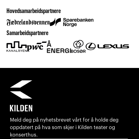
Hovedsamarbeidspartnere
Samarbeidspartnere
Meld deg på nyhetsbrevet vårt for å holde deg
oppdatert på hva som skjer i Kilden teater og
konserthus.