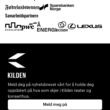
Samarbeidspartnere
Meld deg på nyhetsbrevet vårt for å holde deg
oppdatert på hva som skjer i Kilden teater og
konserthus.
Meld meg på