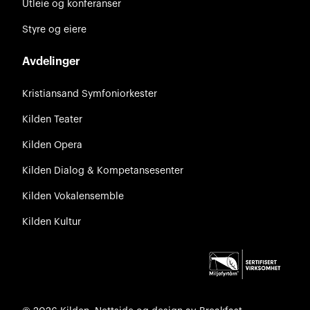
Utleie og konferanser
Styre og eiere
Avdelinger
Kristiansand Symfoniorkester
Kilden Teater
Kilden Opera
Kilden Dialog & Kompetansesenter
Kilden Vokalensemble
Kilden Kultur