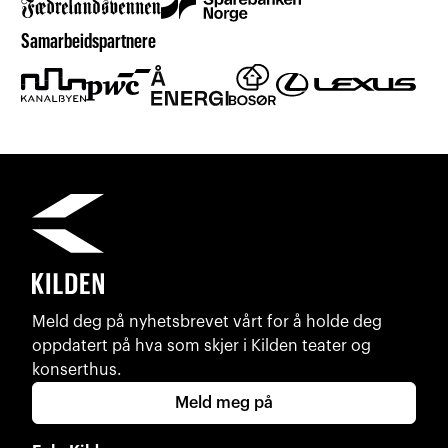
Samarbeidspartnere
Meld deg på nyhetsbrevet vårt for å holde deg
oppdatert på hva som skjer i Kilden teater og
konserthus.
Meld meg på