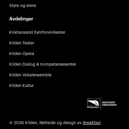
Styre og eiere
Avdelinger
Kristiansand Symfoniorkester
Kilden Teater
Kilden Opera
Kilden Dialog & Kompetansesenter
Kilden Vokalensemble
Kilden Kultur
© 2026 Kilden. Nettside og design av
Breakfast