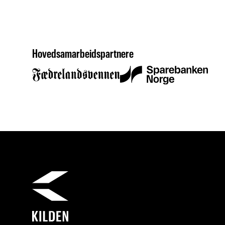
Hovedsamarbeidspartnere