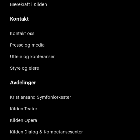
Bærekraft i Kilden
Kontakt
Kontakt oss
Presse og media
Utleie og konferanser
Styre og eiere
Avdelinger
Kristiansand Symfoniorkester
Kilden Teater
Kilden Opera
Kilden Dialog & Kompetansesenter