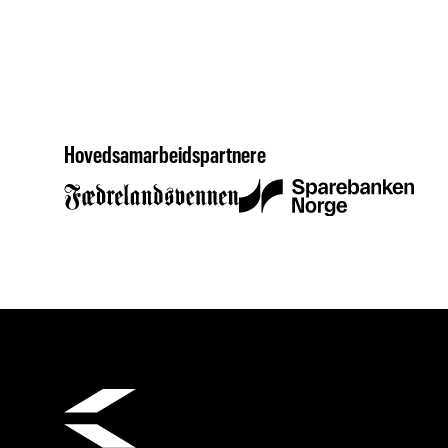
Hovedsamarbeidspartnere