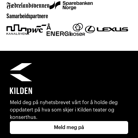
Samarbeidspartnere
Meld deg på nyhetsbrevet vårt for å holde deg
oppdatert på hva som skjer i Kilden teater og
konserthus.
Meld meg på