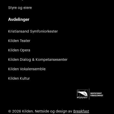
Styre og eiere
Avdelinger
Kristiansand Symfoniorkester
Kilden Teater
Kilden Opera
Kilden Dialog & Kompetansesenter
Kilden Vokalensemble
Kilden Kultur
© 2026 Kilden. Nettside og design av
Breakfast